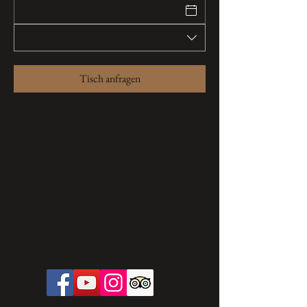
Tisch anfragen